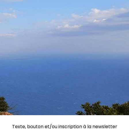
Texte, bouton et/ou inscription à la newsletter