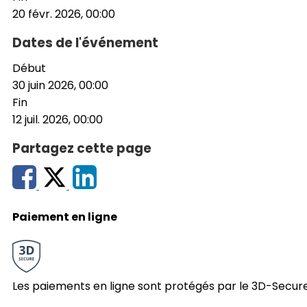
20 févr. 2026, 00:00
Dates de l'événement
Début
30 juin 2026, 00:00
Fin
12 juil. 2026, 00:00
Partagez cette page
Paiement en ligne
Les paiements en ligne sont protégés par le 3D-Secure