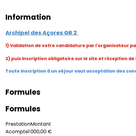
Information
Archipel des Açores GR 2
1) Validation de votre candidature par l'organisateur pa
2) puis Inscription obligatoire sur le site et réception 
Toute inscription à un séjour vaut acceptation des co
Formules
Formules
Prestation
Montant
Acompte
1 000,00 €