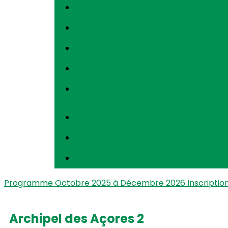
Programme Octobre 2025 à Décembre 2026
Inscriptio
Archipel des Açores 2