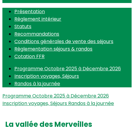
Présentation
Règlement intérieur
Statuts
Recommandations
Conditions générales de vente des séjours
Règlementation séjours & randos
Cotation FFR
Programme Octobre 2025 à Décembre 2026
Inscription voyages, Séjours
Randos à la journée
Programme Octobre 2025 à Décembre 2026
Inscription voyages, Séjours
Randos à la journée
La vallée des Merveilles