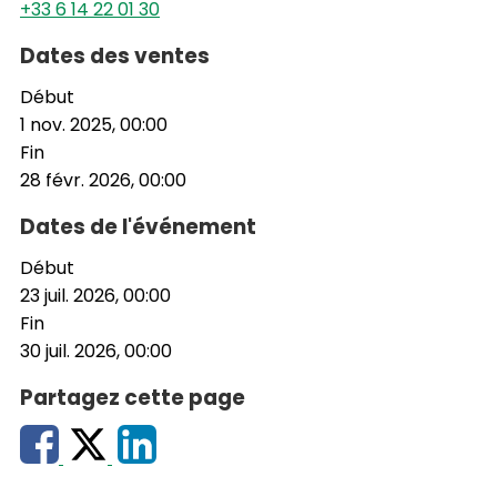
+33 6 14 22 01 30
Dates des ventes
Début
1 nov. 2025, 00:00
Fin
28 févr. 2026, 00:00
Dates de l'événement
Début
23 juil. 2026, 00:00
Fin
30 juil. 2026, 00:00
Partagez cette page