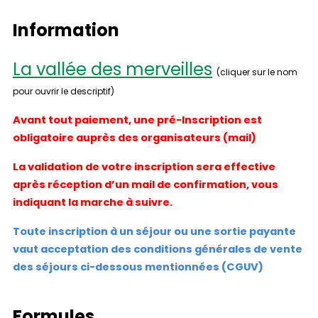
Information
La vallée des merveilles
(cliquer sur le nom
pour ouvrir le descriptif)
Avant tout paiement, une pré-Inscription est
obligatoire auprès des organisateurs (mail)
La validation de votre inscription sera effective
après réception d’un mail de confirmation, vous
indiquant la marche à suivre.
Toute inscription à un séjour ou une sortie payante
vaut acceptation des conditions générales de vente
des séjours ci-dessous mentionnées (CGUV)
Formules